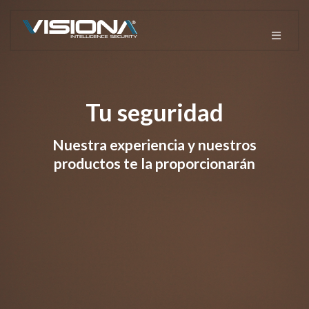
Tu seguridad
Nuestra experiencia y nuestros
productos te la proporcionarán