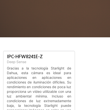
IPC-HFW8241E-Z
Deep·Sense
Gracias a la tecnología Starlight de
Dahua, esta cámara es ideal para
aplicaciones en aplicaciones en
condiciones de iluminación difíciles. Su
rendimiento en condiciones de poca luz
proporciona un vídeo utilizable con una
luz ambiental mínima. Incluso en
condiciones de luz extremadamente
baja, la tecnología Starlight puede